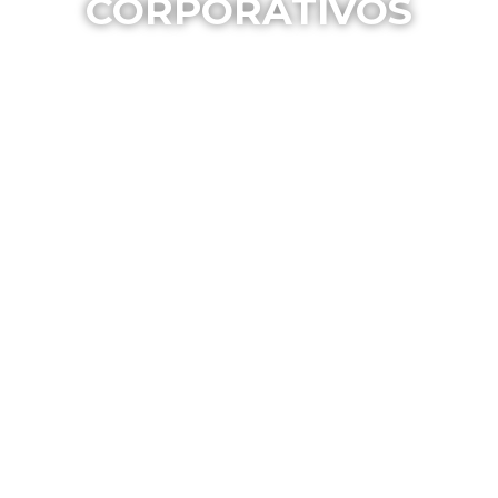
CORPORATIVOS