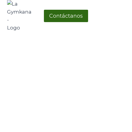
Contáctanos